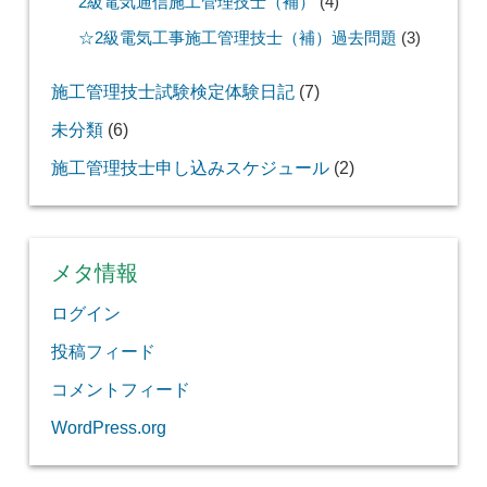
2級電気通信施工管理技士（補）
(4)
☆2級電気工事施工管理技士（補）過去問題
(3)
施工管理技士試験検定体験日記
(7)
未分類
(6)
施工管理技士申し込みスケジュール
(2)
メタ情報
ログイン
投稿フィード
コメントフィード
WordPress.org