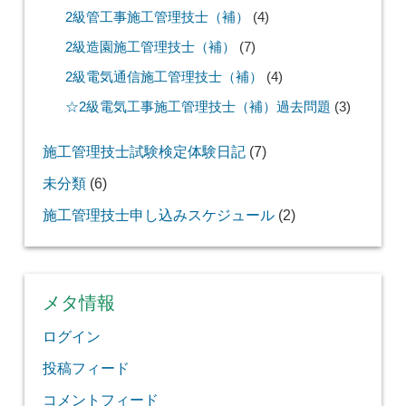
2級管工事施工管理技士（補）
(4)
2級造園施工管理技士（補）
(7)
2級電気通信施工管理技士（補）
(4)
☆2級電気工事施工管理技士（補）過去問題
(3)
施工管理技士試験検定体験日記
(7)
未分類
(6)
施工管理技士申し込みスケジュール
(2)
メタ情報
ログイン
投稿フィード
コメントフィード