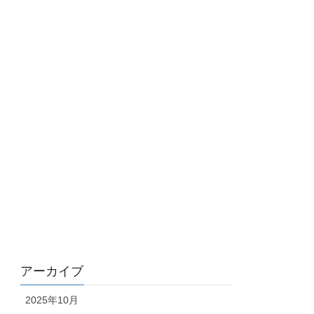
アーカイブ
2025年10月