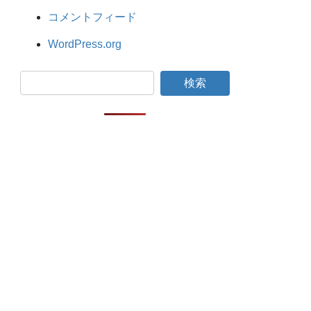
コメントフィード
WordPress.org