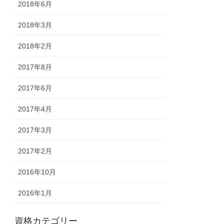
2018年6月
2018年3月
2018年2月
2017年8月
2017年6月
2017年4月
2017年3月
2017年2月
2016年10月
2016年1月
資格カテゴリー