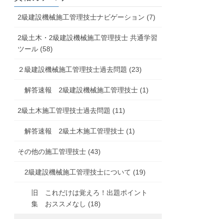
2級建設機械施工管理技士ナビゲーション (7)
2級土木・2級建設機械施工管理技士 共通学習
ツール (58)
２級建設機械施工管理技士過去問題 (23)
解答速報 2級建設機械施工管理技士 (1)
2級土木施工管理技士過去問題 (11)
解答速報 2級土木施工管理技士 (1)
その他の施工管理技士 (43)
2級建設機械施工管理技士について (19)
旧 これだけは覚えろ！出題ポイント
集 おススメなし (18)