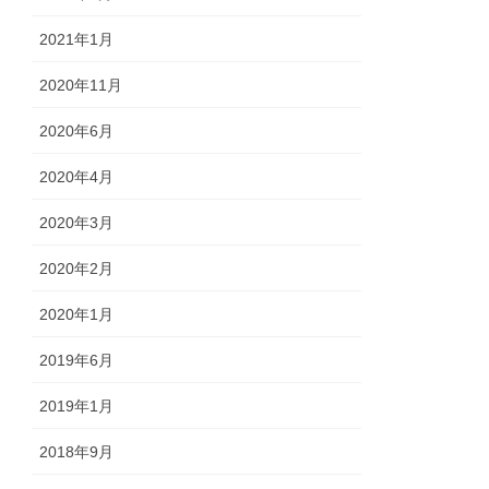
2021年1月
2020年11月
2020年6月
2020年4月
2020年3月
2020年2月
2020年1月
2019年6月
2019年1月
2018年9月