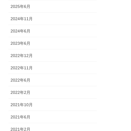
2025年6月
2024年11月
2024年6月
2023年6月
2022年12月
2022年11月
2022年6月
2022年2月
2021年10月
2021年6月
2021年2月