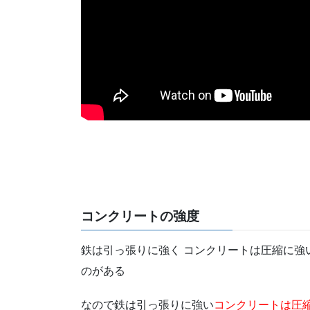
コンクリートの強度
鉄は引っ張りに強く コンクリートは圧縮に強
のがある
なので鉄は引っ張りに強い
コンクリートは圧