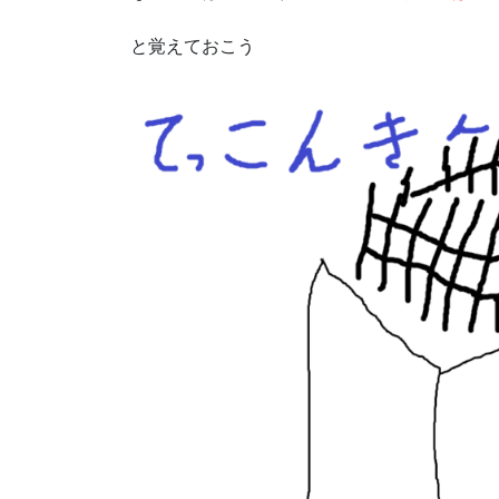
と覚えておこう