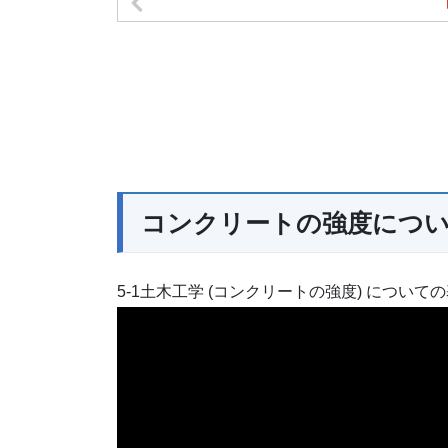
コンクリートの強度につ
5-1土木工学 (コンクリートの強度) について