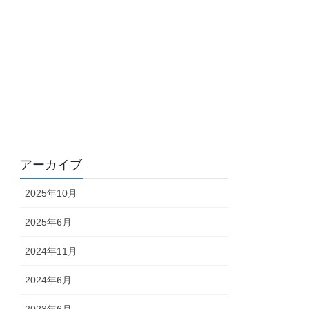
アーカイブ
2025年10月
2025年6月
2024年11月
2024年6月
2023年6月