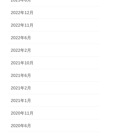
2022年12月
2022年11月
2022年6月
2022年2月
2021年10月
2021年6月
2021年2月
2021年1月
2020年11月
2020年6月