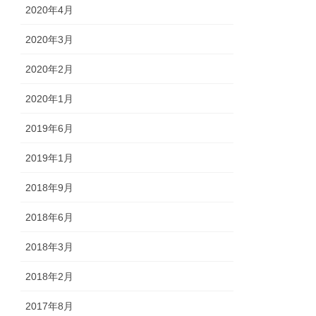
2020年4月
2020年3月
2020年2月
2020年1月
2019年6月
2019年1月
2018年9月
2018年6月
2018年3月
2018年2月
2017年8月