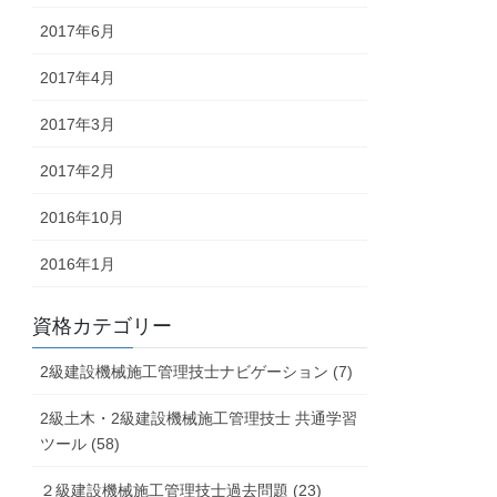
2017年6月
2017年4月
2017年3月
2017年2月
2016年10月
2016年1月
資格カテゴリー
2級建設機械施工管理技士ナビゲーション (7)
2級土木・2級建設機械施工管理技士 共通学習
ツール (58)
２級建設機械施工管理技士過去問題 (23)