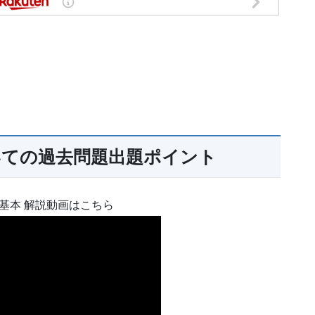
いての過去問題出題ポイント
の基本 解説動画はこちら