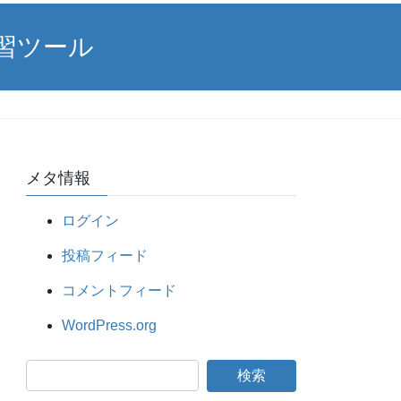
習ツール
メタ情報
ログイン
投稿フィード
コメントフィード
WordPress.org