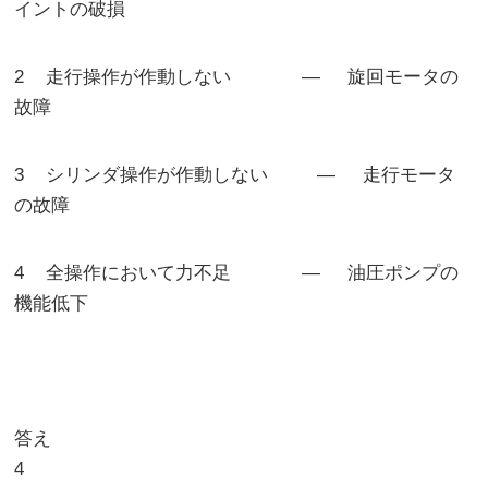
イントの破損
2 走行操作が作動しない ― 旋回モータの
故障
3 シリンダ操作が作動しない ― 走行モータ
の故障
4 全操作において力不足 ― 油圧ポンプの
機能低下
答え
4