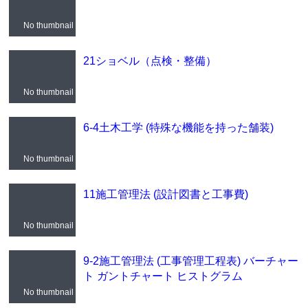
No thumbnail
21ショベル（点検・整備）
No thumbnail
6-4土木工学 (特殊な機能を持った舗装)
No thumbnail
11施工管理法 (設計図書と工事費)
No thumbnail
9-2施工管理法 (工事管理工程表) バーチャー
ト ガントチャート ヒストグラム
No thumbnail