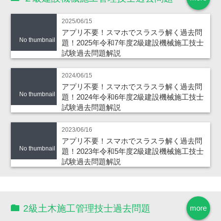
2025/06/15
アプリ不要！スマホでスラスラ解く過去問
No thumbnail
題！2025年令和7年度2級建設機械施工技士
試験過去問題解説
2024/06/15
アプリ不要！スマホでスラスラ解く過去問
No thumbnail
題！2024年令和6年度2級建設機械施工技士
試験過去問題解説
2023/06/16
アプリ不要！スマホでスラスラ解く過去問
No thumbnail
題！2023年令和5年度2級建設機械施工技士
試験過去問題解説
2級土木施工管理技士過去問題
more