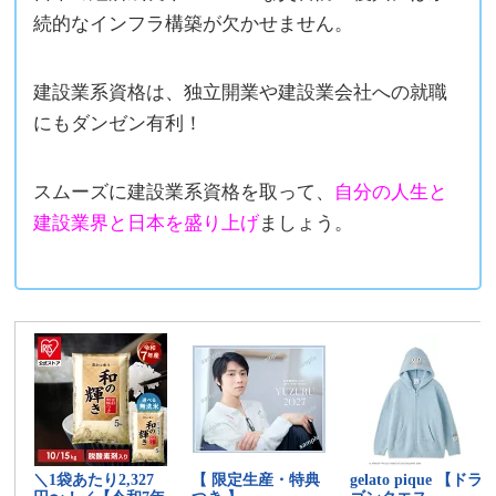
続的なインフラ構築が欠かせません。
建設業系資格は、独立開業や建設業会社への就職
にもダンゼン有利！
スムーズに建設業系資格を取って、
自分の人生と
建設業界と日本を盛り上げ
ましょう。