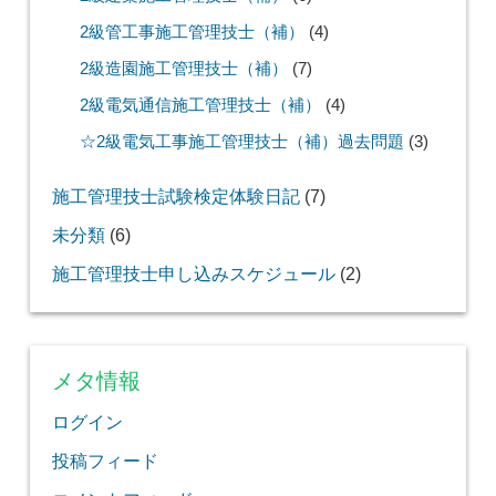
2級管工事施工管理技士（補）
(4)
2級造園施工管理技士（補）
(7)
2級電気通信施工管理技士（補）
(4)
☆2級電気工事施工管理技士（補）過去問題
(3)
施工管理技士試験検定体験日記
(7)
未分類
(6)
施工管理技士申し込みスケジュール
(2)
メタ情報
ログイン
投稿フィード