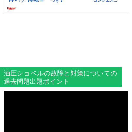
油圧ショベルの故障と対策についての
過去問題出題ポイント