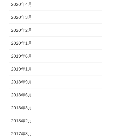
2020年4月
2020年3月
2020年2月
2020年1月
2019年6月
2019年1月
2018年9月
2018年6月
2018年3月
2018年2月
2017年8月