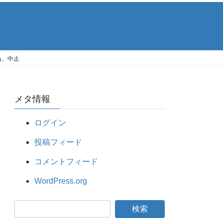
為、中止
メタ情報
ログイン
投稿フィード
コメントフィード
WordPress.org