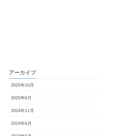
アーカイブ
2025年10月
2025年6月
2024年11月
2024年6月
2023年6月