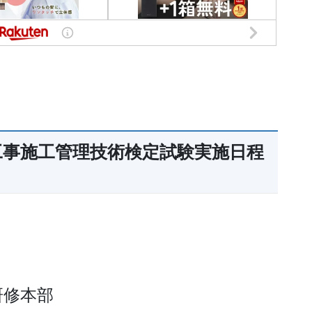
気工事施工管理技術検定試験実施日程
研修本部