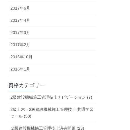
2017年6月
2017年4月
2017年3月
2017年2月
2016年10月
2016年1月
資格カテゴリー
2級建設機械施工管理技士ナビゲーション (7)
2級土木・2級建設機械施工管理技士 共通学習
ツール (58)
２級建設機械施工管理技士過去問題 (23)