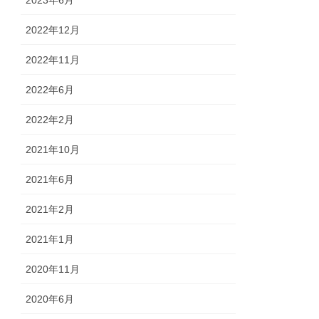
2022年12月
2022年11月
2022年6月
2022年2月
2021年10月
2021年6月
2021年2月
2021年1月
2020年11月
2020年6月