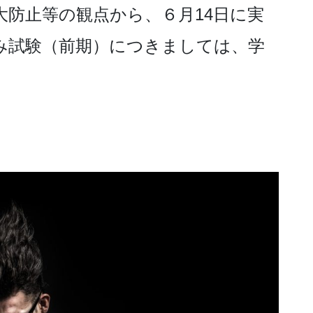
防止等の観点から、６月14日に実
み試験（前期）につきましては、学