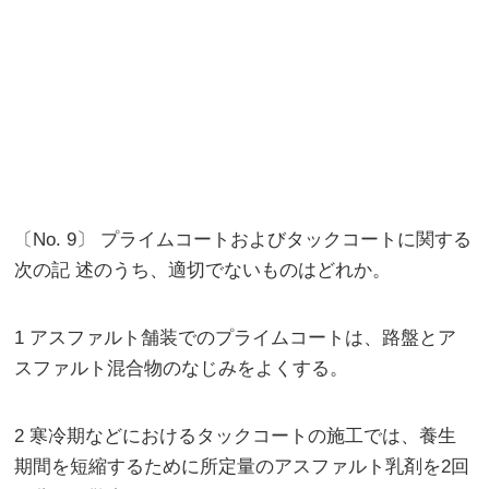
〔No. 9〕 プライムコートおよびタックコートに関する
次の記 述のうち、適切でないものはどれか。
1 アスファルト舗装でのプライムコートは、路盤とア
スファルト混合物のなじみをよくする。
2 寒冷期などにおけるタックコートの施工では、養生
期間を短縮するために所定量のアスファルト乳剤を2回