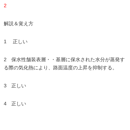
2
解説＆覚え方
1 正しい
2 保水性舗装表層・・基層に保水された水分が蒸発す
る際の気化熱により、路面温度の上昇を抑制する。
3 正しい
4 正しい