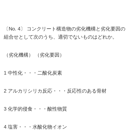
〔No. 4〕 コンクリート構造物の劣化機構と劣化要因の
組合せとして次のうち、適切でないものはどれか。
（劣化機構） （劣化要因）
1 中性化・・・二酸化炭素
2 アルカリシリカ反応・・・反応性のある骨材
3 化学的侵食・・・酸性物質
4 塩害・・・水酸化物イオン