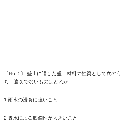
〔No. 5〕 盛土に適した盛土材料の性質として次のう
ち、適切でないものはどれか。
1 雨水の浸食に強いこと
2 吸水による膨潤性が大きいこと