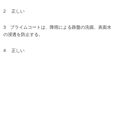
2 正しい
3 プライムコートは、降雨による路盤の洗掘、表面水
の浸透を防止する。
4 正しい