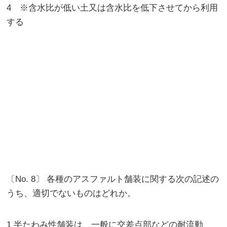
4 ※含水比が低い土又は含水比を低下させてから利用
する
〔No. 8〕 各種のアスファルト舗装に関する次の記述の
うち、適切でないものはどれか。
1 半たわみ性舗装は、一般に交差点部などの耐流動