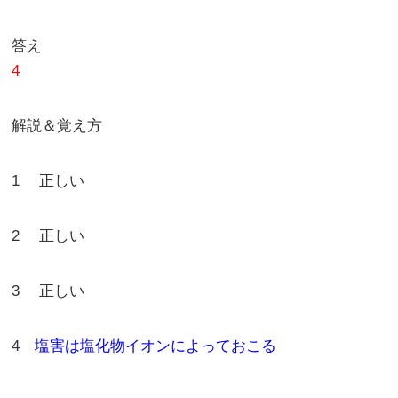
答え
4
解説＆覚え方
1 正しい
2 正しい
3 正しい
4
塩害は塩化物イオンによっておこる