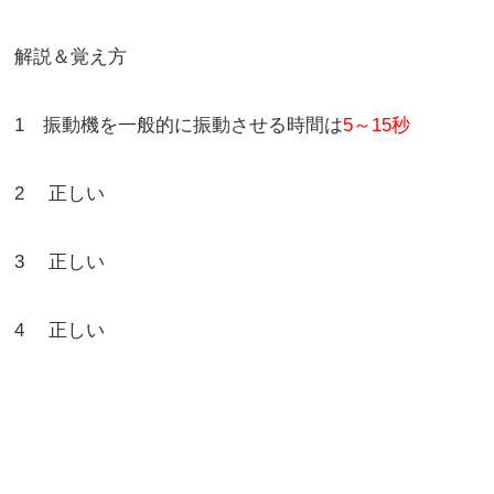
解説＆覚え方
1 振動機を一般的に振動させる時間は
5～15秒
2 正しい
3 正しい
4 正しい