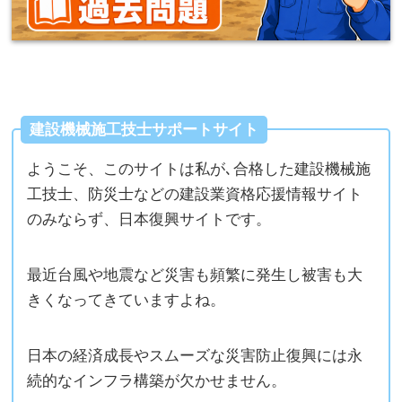
建設機械施工技士サポートサイト
ようこそ、このサイトは私が､合格した建設機械施
工技士、防災士などの建設業資格応援情報サイト
のみならず、日本復興サイトです。
最近台風や地震など災害も頻繁に発生し被害も大
きくなってきていますよね。
日本の経済成長やスムーズな災害防止復興には永
続的なインフラ構築が欠かせません。