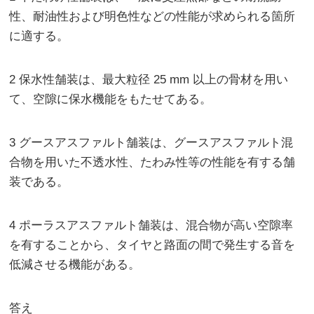
性、耐油性および明色性などの性能が求められる箇所
に適する。
2 保水性舗装は、最大粒径 25 mm 以上の骨材を用い
て、空隙に保水機能をもたせてある。
3 グースアスファルト舗装は、グースアスファルト混
合物を用いた不透水性、たわみ性等の性能を有する舗
装である。
4 ポーラスアスファルト舗装は、混合物が高い空隙率
を有することから、タイヤと路面の間で発生する音を
低減させる機能がある。
答え