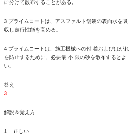
に分けて散布することがある。
3 プライムコートは、アスファルト舗装の表面水を吸
収し走行性能を高める。
4 プライムコートは、施工機械への付 着およびはがれ
を防止するために、必要最 小 限の砂を散布するとよ
い。
答え
3
解説＆覚え方
1 正しい