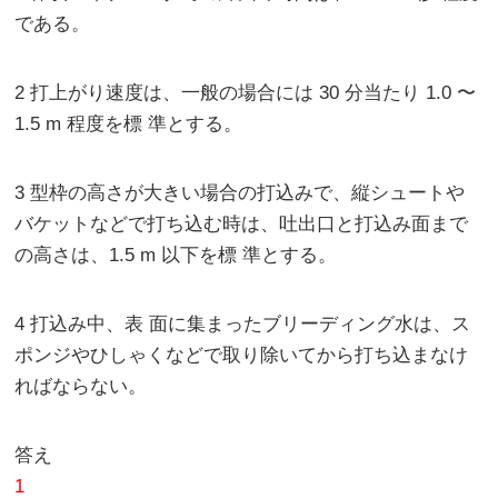
である。
2 打上がり速度は、一般の場合には 30 分当たり 1.0 〜
1.5 m 程度を標 準とする。
3 型枠の高さが大きい場合の打込みで、縦シュートや
バケットなどで打ち込む時は、吐出口と打込み面まで
の高さは、1.5 m 以下を標 準とする。
4 打込み中、表 面に集まったブリーディング水は、ス
ポンジやひしゃくなどで取り除いてから打ち込まなけ
ればならない。
答え
1