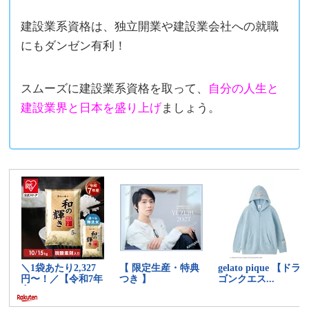
建設業系資格は、独立開業や建設業会社への就職
にもダンゼン有利！
スムーズに建設業系資格を取って、
自分の人生と
建設業界と日本を盛り上げ
ましょう。