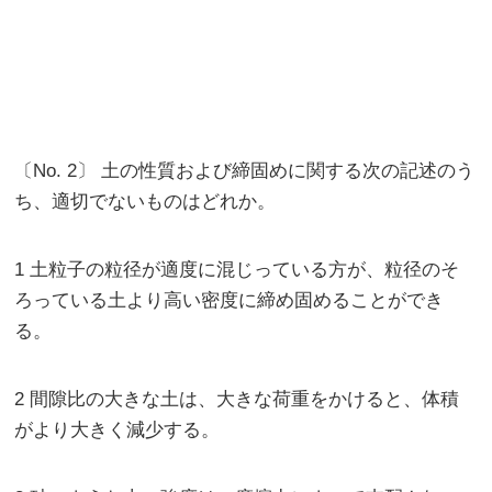
〔No. 2〕 土の性質および締固めに関する次の記述のう
ち、適切でないものはどれか。
1 土粒子の粒径が適度に混じっている方が、粒径のそ
ろっている土より高い密度に締め固めることができ
る。
2 間隙比の大きな土は、大きな荷重をかけると、体積
がより大きく減少する。