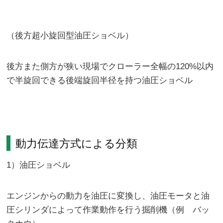
（後方超小旋回型油圧ショベル）
後方また側方が狭い現場でクローラー全幅の120%以内
で半旋回できる後端旋回半径を持つ油圧ショベル
動力伝達方式による分類
1）油圧ショベル
エンジンからの動力を油圧に変換し、油圧モータと油
圧シリンダによって作業動作を行う掘削機（例 バッ