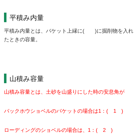
平積み内量
平積み内量とは、バケット上縁に( )に掘削物を入れ
たときの容量。
山積み容量
山積み容量とは、土砂を山盛りにした時の安息角が
バックホウショベルのバケットの場合は1：( 1 )
ローディングのショベルの場合は、1：( 2 )