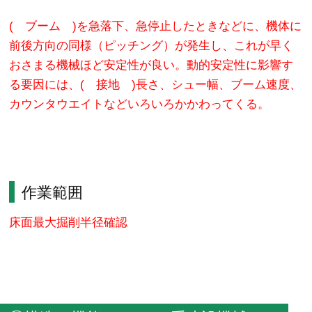
( ブーム )を急落下、急停止したときなどに、機体に
前後方向の同様（ピッチング）が発生し、これが早く
おさまる機械ほど安定性が良い。動的安定性に影響す
る要因には、( 接地 )長さ、シュー幅、ブーム速度、
カウンタウエイトなどいろいろかかわってくる。
作業範囲
床面最大掘削半径確認