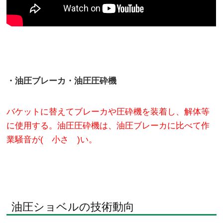
・油圧ブレーカ・油圧圧砕機
バケットに替えてブレーカや圧砕機を装着し、解体等
に使用する。油圧圧砕機は、油圧ブレーカに比べて作
業騒音が( 小さ )い。
油圧ショベルの技術動向