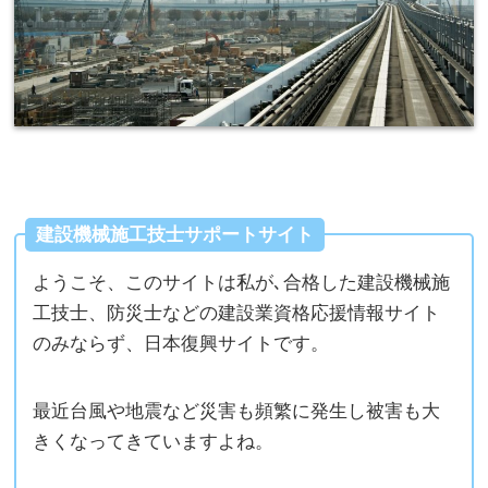
建設機械施工技士サポートサイト
ようこそ、このサイトは私が､合格した建設機械施
工技士、防災士などの建設業資格応援情報サイト
のみならず、日本復興サイトです。
最近台風や地震など災害も頻繁に発生し被害も大
きくなってきていますよね。