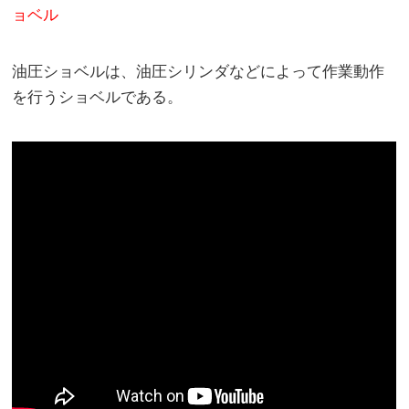
ョベル
油圧ショベルは、油圧シリンダなどによって作業動作
を行うショベルである。