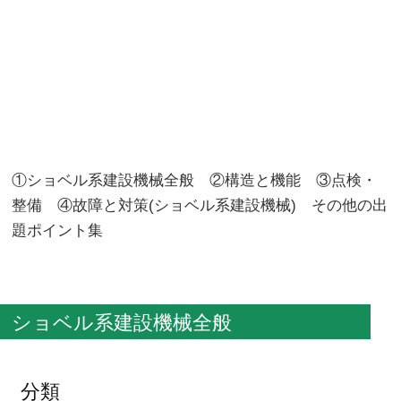
①ショベル系建設機械全般 ②構造と機能 ③点検・
整備 ④故障と対策(ショベル系建設機械) その他の出
題ポイント集
ショベル系建設機械全般
分類