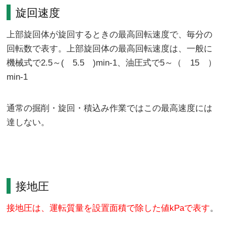
旋回速度
上部旋回体が旋回するときの最高回転速度で、毎分の
回転数で表す。上部旋回体の最高回転速度は、一般に
機械式で2.5～( 5.5 )min-1、油圧式で5～（ 15 ）
min-1
通常の掘削・旋回・積込み作業ではこの最高速度には
達しない。
接地圧
接地圧は、運転質量を設置面積で除した値kPaで表す
。