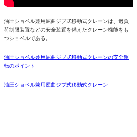
油圧ショベル兼用屈曲ジブ式移動式クレーンは、過負
荷制限装置などの安全装置を備えたクレーン機能をも
つショベルである。
油圧ショベル兼用屈曲ジブ式移動式クレーンの安全運
転のポイント
油圧ショベル兼用屈曲ジブ式移動式クレーン