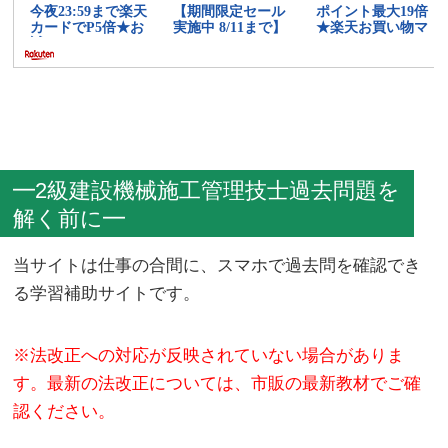
━2級建設機械施工管理技士過去問題を
解く前に━
当サイトは仕事の合間に、スマホで過去問を確認でき
る学習補助サイトです。
※法改正への対応が反映されていない場合がありま
す。最新の法改正については、市販の最新教材でご確
認ください。