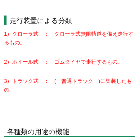
走行装置による分類
1）クローラ式 ： クローラ式無限軌道を備え走行す
るもの。
2）ホイール式 ： ゴムタイヤで走行するもの。
3）トラック式 ： ( 普通トラック )に架装したも
の。
各種類の用途の機能