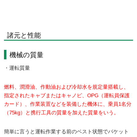
諸元と性能
機械の質量
・運転質量
燃料、潤滑油、作動油および冷却水を規定量搭載し、
指定されたキャブまたはキャノピ、OPG（運転員保護
カード）、作業装置などを装備した機体に、乗員1名分
（75kg）と携行工具の質量を加えた質量をいう。
簡単に言うと運転作業する前のベスト状態でバケット