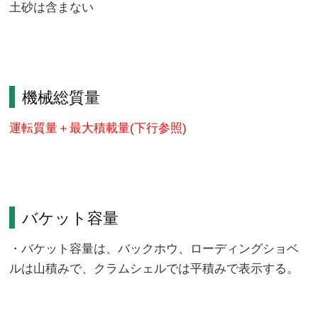
土砂は含まない
機械総質量
運転質量＋最大積載量(下行参照)
バケット容量
・バケット容量は、バックホウ、ローディングショベ
ルは山積みで、クラムシェルでは平積みで表示する。