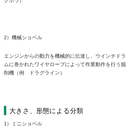
クホウ）
2）機械ショベル
エンジンからの動力を機械的に伝達し、ウインチドラ
ムに巻かれたワイヤロープによって作業動作を行う掘
削機（例 ドラグライン）
大きさ、形態による分類
1）ミニショベル