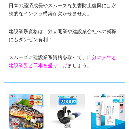
日本の経済成長やスムーズな災害防止復興には永
続的なインフラ構築が欠かせません。
建設業系資格は、独立開業や建設業会社への就職
にもダンゼン有利！
スムーズに建設業系資格を取って、
自分の人生と
建設業界と日本を盛り上げ
ましょう。